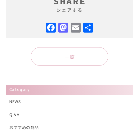
SHARE
シェアする
Facebook
Mastodon
Email
共
有
一覧
Category
NEWS
Q＆A
おすすめの商品