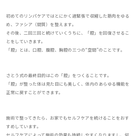
初めてのリンパケアではとにかく過緊張で収縮した筋肉をゆる
め、ファシア（間質）を整えます。
その後、二回三回と続けていくうちに、「腔」を回復させるこ
とをしていきます。
「腔」とは、口腔、腹腔、胸腔の三つの“空間”のことです。
さとう式の最終目的はこの「腔」をつくることです。
「腔」が整った体は見た目にも美しく、体内のあらゆる機能を
正常に戻すことができます。
施術で整ってきたら、お家でもセルフケアを続けることをおす
すめしています。
セルフケアによって施術の効果も持続しやすくなりますし、何