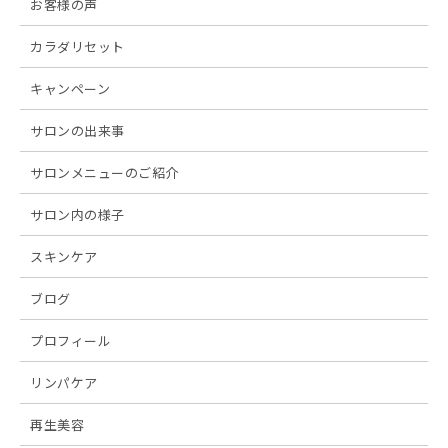
お客様の声
カラダリセット
キャンペーン
サロンの出来事
サロンメニューのご紹介
サロン内の様子
スキンケア
ブログ
プロフィール
リンパケア
再生美容