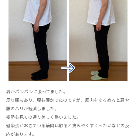
肩がパンパンに張ってました。
反り腰もあり、腰も硬かったのですが、筋肉をゆるめると肩や
腰のハリが軽減しました。
姿勢も見ての通り美しく整いました。
過緊張がおきている筋肉は触ると痛みやくすぐったいなどの反
応があります。