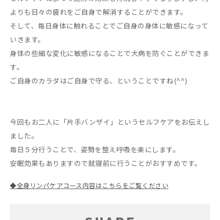
よりも日々の疲れをご自身で解消することができます。
そして、毎日身体に触れることでご自身の身体に敏感になって
いきます。
身体の些細な変化に敏感になることで大病を防ぐことができま
す。
ご自身のカラダはご自身で守る、ということですね(^^)
今回もお二人に「片手バンザイ」というセルフケアをお伝えし
ました。
毎日５分行うことで、姿勢を整え呼吸を楽にします。
安眠効果もありますので就寝前に行うことがおすすめです。
◆全身リンパケアコース内容はこちらをご覧ください