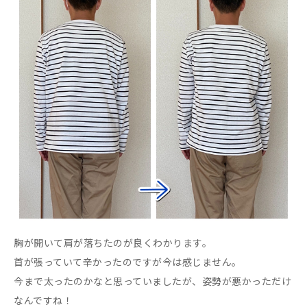
胸が開いて肩が落ちたのが良くわかります。
首が張っていて辛かったのですが今は感じません。
今まで太ったのかなと思っていましたが、姿勢が悪かっただけ
なんですね！