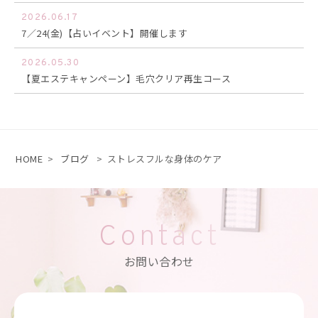
2026.06.17
7／24(金)【占いイベント】開催します
2026.05.30
【夏エステキャンペーン】毛穴クリア再生コース
HOME
>
ブログ
>
ストレスフルな身体のケア
Contact
お問い合わせ