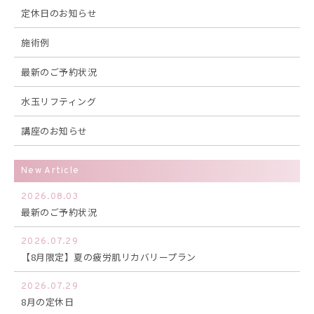
定休日のお知らせ
施術例
最新のご予約状況
水玉リフティング
講座のお知らせ
New Article
2026.08.03
最新のご予約状況
2026.07.29
【8月限定】夏の疲労肌リカバリープラン
2026.07.29
8月の定休日