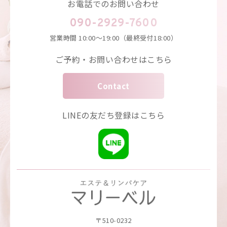
お電話でのお問い合わせ
090-2929-7600
営業時間
10:00～19:00（最終受付18:00）
ご予約・お問い合わせはこちら
Contact
LINEの友だち登録はこちら
〒510-0232