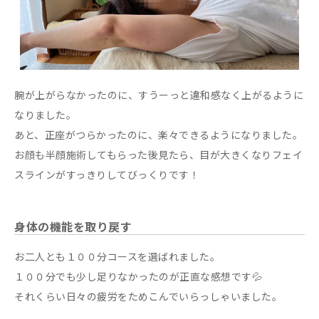
腕が上がらなかったのに、すうーっと違和感なく上がるように
なりました。
あと、正座がつらかったのに、楽々できるようになりました。
お顔も半顔施術してもらった後見たら、目が大きくなりフェイ
スラインがすっきりしてびっくりです！
身体の機能を取り戻す
お二人とも１００分コースを選ばれました。
１００分でも少し足りなかったのが正直な感想です💦
それくらい日々の疲労をためこんでいらっしゃいました。