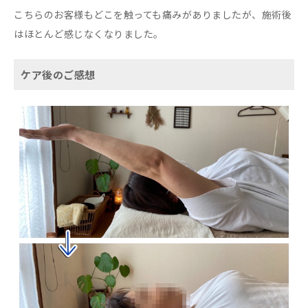
こちらのお客様もどこを触っても痛みがありましたが、施術後
はほとんど感じなくなりました。
ケア後のご感想