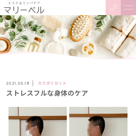
カラダリセット
2021.05.18
ストレスフルな身体のケア