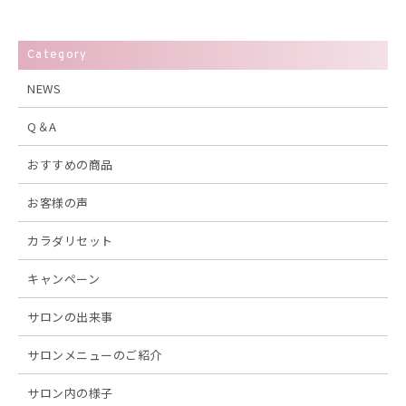
Category
NEWS
Q＆A
おすすめの商品
お客様の声
カラダリセット
キャンペーン
サロンの出来事
サロンメニューのご紹介
サロン内の様子