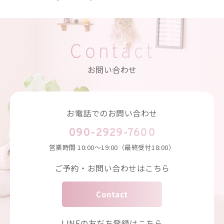
Contact
お問い合わせ
お電話でのお問い合わせ
090-2929-7600
営業時間
10:00～19:00（最終受付18:00）
ご予約・お問い合わせはこちら
Contact
LINEの友だち登録はこちら