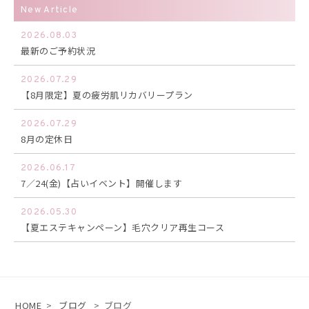
New Article
2026.08.03
最新のご予約状況
2026.07.29
【8月限定】夏の疲労肌リカバリープラン
2026.07.29
8月の定休日
2026.06.17
7／24(金)【占いイベント】開催します
2026.05.30
【夏エステキャンペーン】毛穴クリア再生コース
HOME
>
ブログ
>
ブログ