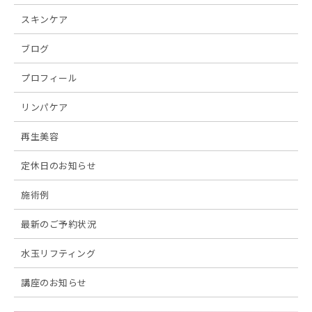
スキンケア
ブログ
プロフィール
リンパケア
再生美容
定休日のお知らせ
施術例
最新のご予約状況
水玉リフティング
講座のお知らせ