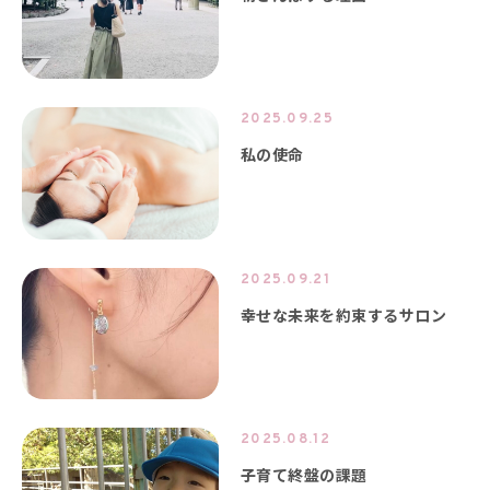
2025.09.25
私の使命
2025.09.21
幸せな未来を約束するサロン
2025.08.12
子育て終盤の課題