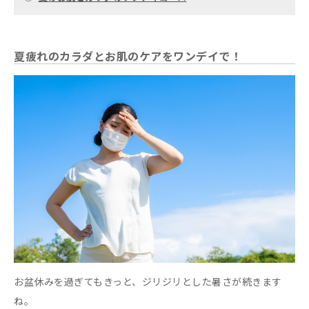
夏疲れのカラダとお肌のケアをワンデイで！
お盆休みを過ぎてもきっと、ジリジリとした暑さが続きます
ね。