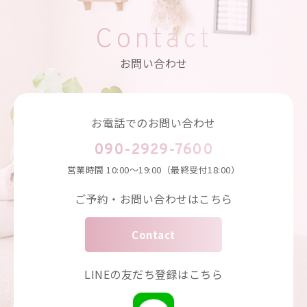
Contact
お問い合わせ
お電話でのお問い合わせ
090-2929-7600
営業時間
10:00～19:00（最終受付18:00）
ご予約・お問い合わせはこちら
Contact
LINEの友だち登録はこちら