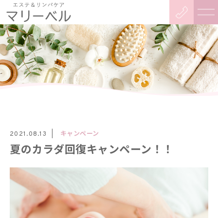
キャンペーン
2021.08.13
夏のカラダ回復キャンペーン！！