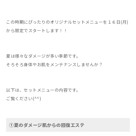
この時期にぴったりのオリジナルセットメニューを１６日(月)
から限定でスタートします！！
夏は様々なダメージが多い季節です。
そろそろ身体やお肌をメンテナンスしませんか？
以下は、セットメニューの内容です。
ご覧ください(^^)
①夏のダメージ肌からの回復エステ