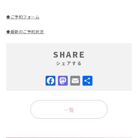
◆ご予約フォーム
◆最新のご予約状況
SHARE
シェアする
Facebook
Mastodon
Email
共
有
一覧