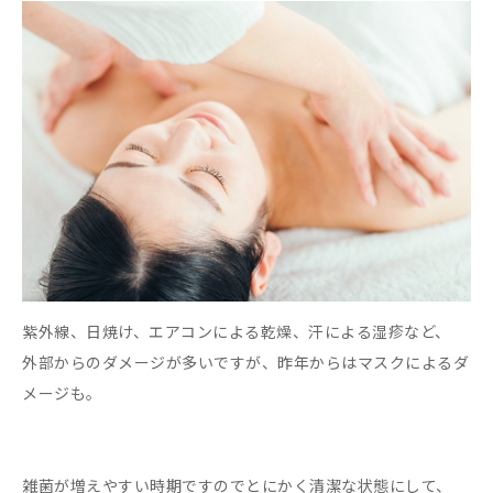
紫外線、日焼け、エアコンによる乾燥、汗による湿疹など、
外部からのダメージが多いですが、昨年からはマスクによるダ
メージも。
雑菌が増えやすい時期ですのでとにかく清潔な状態にして、