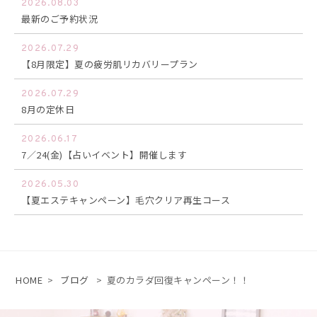
2026.08.03
最新のご予約状況
2026.07.29
【8月限定】夏の疲労肌リカバリープラン
2026.07.29
8月の定休日
2026.06.17
7／24(金)【占いイベント】開催します
2026.05.30
【夏エステキャンペーン】毛穴クリア再生コース
HOME
>
ブログ
>
夏のカラダ回復キャンペーン！！