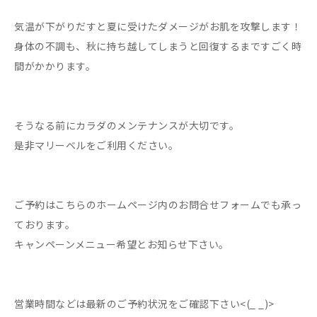
気温が下がりだすと夏に受けたダメージがお肌を攻撃します！
身体の不調も、秋に持ち越してしまうと回復するまですごく時
間がかかります。
そうなる前にカラダのメンテナンスが大切です。
是非マリーベルをご利用ください。
ご予約はこちらのホームページ内のお問合せフォームでも承っ
ております。
キャンペーンメニュー希望とお知らせ下さい。
営業時間などは最新のご予約状況をご確認下さい<(_ _)>