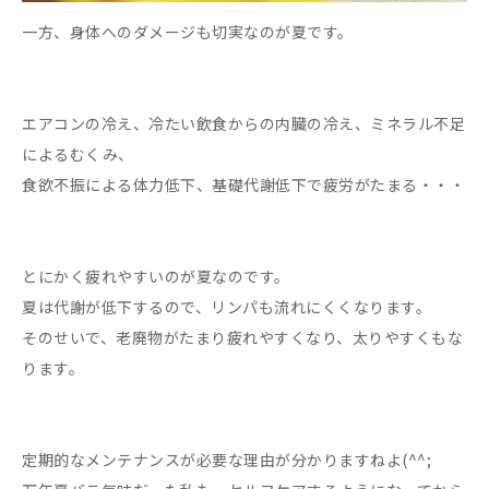
一方、身体へのダメージも切実なのが夏です。
エアコンの冷え、冷たい飲食からの内臓の冷え、ミネラル不足
によるむくみ、
食欲不振による体力低下、基礎代謝低下で疲労がたまる・・・
とにかく疲れやすいのが夏なのです。
夏は代謝が低下するので、リンパも流れにくくなります。
そのせいで、老廃物がたまり疲れやすくなり、太りやすくもな
ります。
定期的なメンテナンスが必要な理由が分かりますねよ(^^;