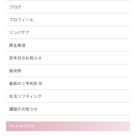
ブログ
プロフィール
リンパケア
再生美容
定休日のお知らせ
施術例
最新のご予約状況
水玉リフティング
講座のお知らせ
New Article