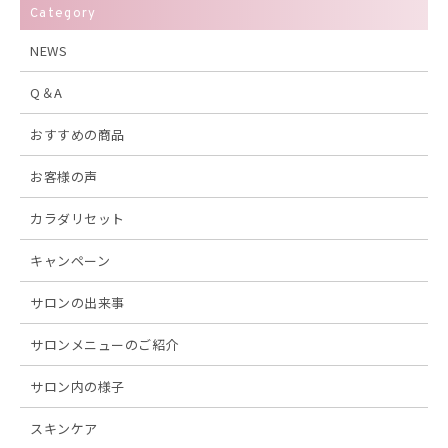
Category
NEWS
Q＆A
おすすめの商品
お客様の声
カラダリセット
キャンペーン
サロンの出来事
サロンメニューのご紹介
サロン内の様子
スキンケア