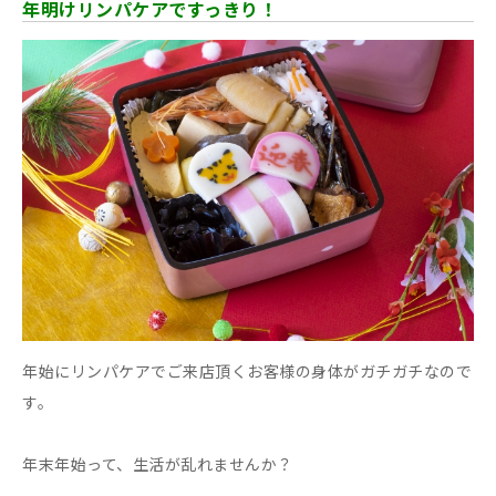
年明けリンパケアですっきり！
年始にリンパケアでご来店頂くお客様の身体がガチガチなので
す。
年末年始って、生活が乱れませんか？