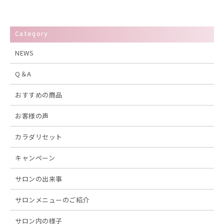
Category
NEWS
Q＆A
おすすめの商品
お客様の声
カラダリセット
キャンペーン
サロンの出来事
サロンメニューのご紹介
サロン内の様子