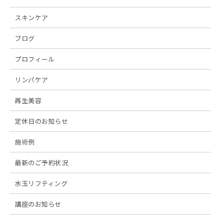
スキンケア
ブログ
プロフィール
リンパケア
再生美容
定休日のお知らせ
施術例
最新のご予約状況
水玉リフティング
講座のお知らせ