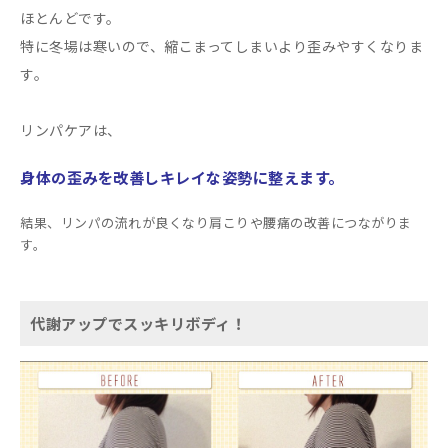
ほとんどです。
特に冬場は寒いので、縮こまってしまいより歪みやすくなりま
す。
リンパケアは、
身体の歪みを改善しキレイな姿勢に整えます。
結果、リンパの流れが良くなり肩こりや腰痛の改善につながりま
す。
代謝アップでスッキリボディ！