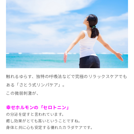
触れるゆらす、独特の呼吸法などで究極のリラックスケアでも
ある「さとう式リンパケア」。
この微弱刺激が、
幸せホルモンの「セロトニン」
の分泌を促すと言われています。
癒し効果がとても高いということですね。
身体と共に心も安定する優れたカラダケアです。