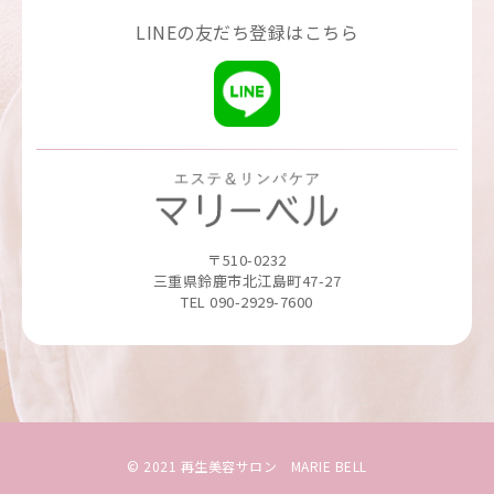
LINEの友だち登録はこちら
〒510-0232
三重県鈴鹿市北江島町47-27
TEL 090-2929-7600
© 2021 再生美容サロン MARIE BELL