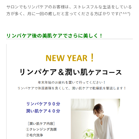
サロンでもリンパケアのお客様は、ストレスフルな生活をしている
方が多く、月に一回の癒しだと言ってくださる方ばかりです(*^^*)
リンパケア後の美肌ケアでさらに美しく！