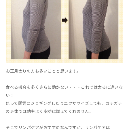
お正月太りの方も多いことと思います。
食べる機会も多くさらに動かない・・・これでは太るに違いな
い！
焦って闇雲にジョギングしたりエクササイズしても、ガチガチ
の身体では効率よく脂肪は燃えてくれません。
そこでリンパケアがおすすめなんですが、リンパケアは