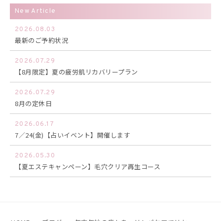
New Article
2026.08.03
最新のご予約状況
2026.07.29
【8月限定】夏の疲労肌リカバリープラン
2026.07.29
8月の定休日
2026.06.17
7／24(金)【占いイベント】開催します
2026.05.30
【夏エステキャンペーン】毛穴クリア再生コース