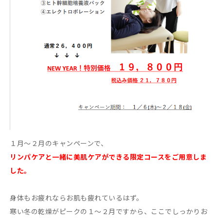
１月～２月のキャンペーンで、
リンパケアと一緒に美肌ケアができる限定コースをご用意しま
した。
身体もお疲れならお肌も疲れているはず。
寒い冬の乾燥がピークの１～２月ですから、ここでしっかりお