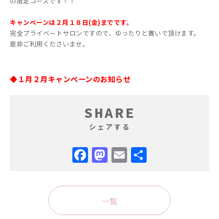
の限定コースです！！
キャンペーンは２月１８日(金)までです。
完全プライベートサロンですので、ゆったりと寛いで頂けます。
是非ご利用くださいませ。
◆１月２月キャンペーンのお知らせ
SHARE
シェアする
Facebook
Mastodon
Email
共
有
一覧