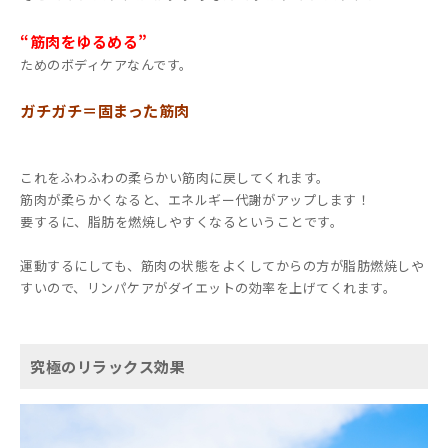
“筋肉をゆるめる”
ためのボディケアなんです。
ガチガチ＝固まった筋肉
これをふわふわの柔らかい筋肉に戻してくれます。
筋肉が柔らかくなると、エネルギー代謝がアップします！
要するに、脂肪を燃焼しやすくなるということです。
運動するにしても、筋肉の状態をよくしてからの方が脂肪燃焼しや
すいので、リンパケアがダイエットの効率を上げてくれます。
究極のリラックス効果