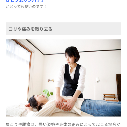
がとっても良いのです！
コリや痛みを取り去る
肩こりや腰痛は、悪い姿勢や身体の歪みによって起こる場合が