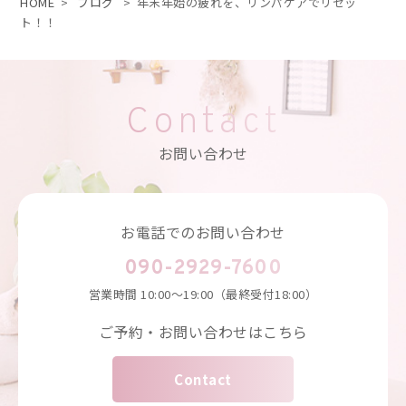
HOME
>
ブログ
>
年末年始の疲れを、リンパケアでリセッ
ト！！
Contact
お問い合わせ
お電話でのお問い合わせ
090-2929-7600
営業時間
10:00～19:00（最終受付18:00）
ご予約・お問い合わせはこちら
Contact