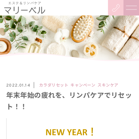
カラダリセット
キャンペーン
スキンケア
2022.01.14
年末年始の疲れを、リンパケアでリセッ
ト！！