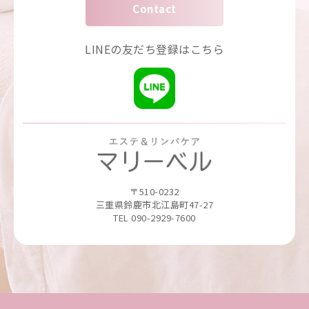
Contact
LINEの友だち登録はこちら
〒510-0232
三重県鈴鹿市北江島町47-27
TEL 090-2929-7600