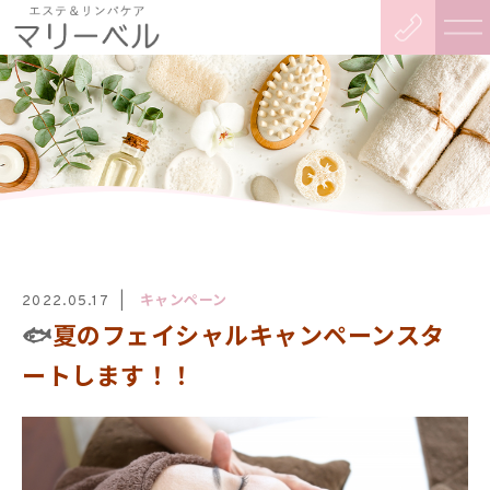
キャンペーン
2022.05.17
🐟
夏のフェイシャルキャンペーンスタ
ートします！！