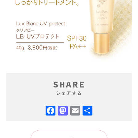
SHARE
シェアする
Facebook
Mastodon
Email
共
有