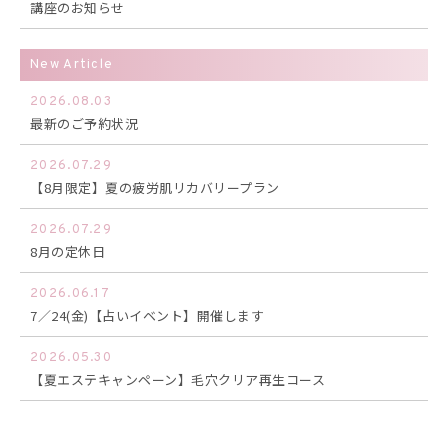
講座のお知らせ
New Article
2026.08.03
最新のご予約状況
2026.07.29
【8月限定】夏の疲労肌リカバリープラン
2026.07.29
8月の定休日
2026.06.17
7／24(金)【占いイベント】開催します
2026.05.30
【夏エステキャンペーン】毛穴クリア再生コース