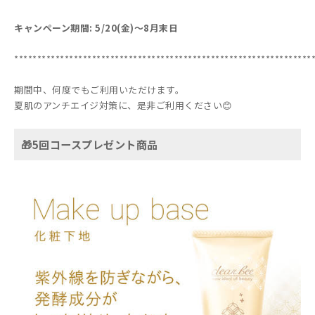
キャンペーン期間: 5/20(金)〜8月末日
*****************************************************************
期間中、何度でもご利用いただけます。
夏肌のアンチエイジ対策に、是非ご利用ください😊
🎁5回コースプレゼント商品