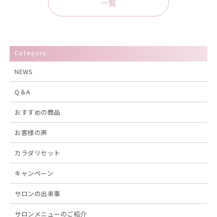
一覧
Category
NEWS
Q＆A
おすすめの商品
お客様の声
カラダリセット
キャンペーン
サロンの出来事
サロンメニューのご紹介