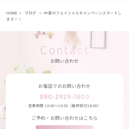
HOME
>
ブログ
>
🐟夏のフェイシャルキャンペーンスタートし
ます！！
Contact
お問い合わせ
お電話でのお問い合わせ
090-2929-7600
営業時間
10:00～19:00（最終受付18:00）
ご予約・お問い合わせはこちら