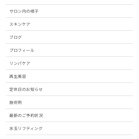
サロン内の様子
スキンケア
ブログ
プロフィール
リンパケア
再生美容
定休日のお知らせ
施術例
最新のご予約状況
水玉リフティング