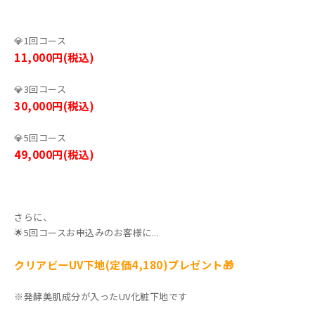
💎1回コース
11,000円(税込)
💎3回コース
30,000円(税込)
💎5回コース
49,000円(税込)
さらに、
🌟5回コースお申込みのお客様に...
クリアビーUV下地(定価4,180)プレゼント🎁
※発酵美肌成分が入ったUV化粧下地です