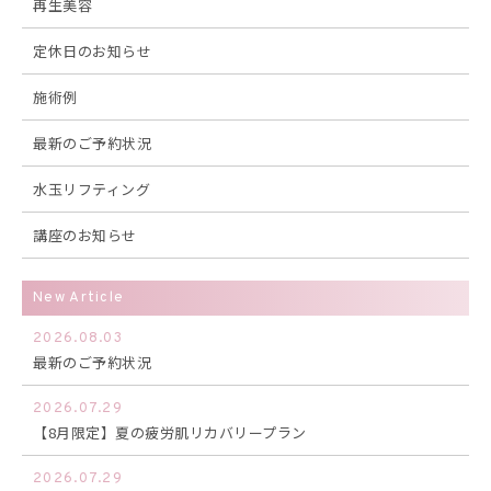
再生美容
定休日のお知らせ
施術例
最新のご予約状況
水玉リフティング
講座のお知らせ
New Article
2026.08.03
最新のご予約状況
2026.07.29
【8月限定】夏の疲労肌リカバリープラン
2026.07.29