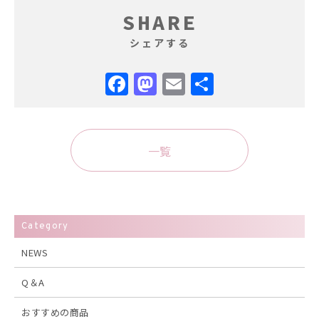
SHARE
シェアする
Facebook
Mastodon
Email
共
有
一覧
Category
NEWS
Q＆A
おすすめの商品