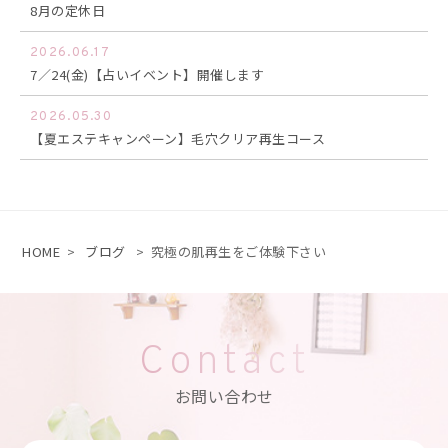
8月の定休日
2026.06.17
7／24(金)【占いイベント】開催します
2026.05.30
【夏エステキャンペーン】毛穴クリア再生コース
HOME
>
ブログ
>
究極の肌再生をご体験下さい
Contact
お問い合わせ