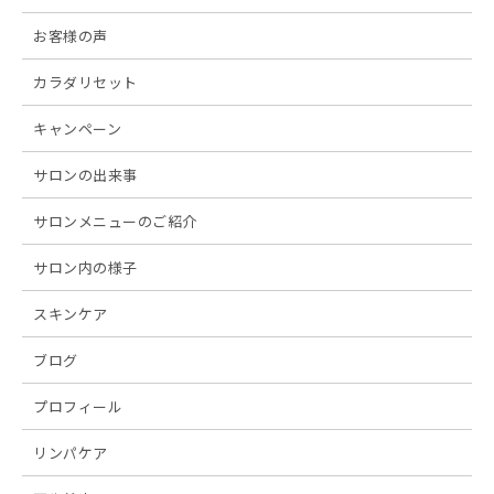
お客様の声
カラダリセット
キャンペーン
サロンの出来事
サロンメニューのご紹介
サロン内の様子
スキンケア
ブログ
プロフィール
リンパケア