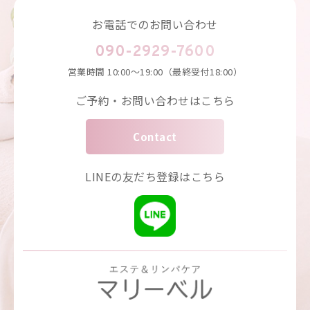
お電話でのお問い合わせ
090-2929-7600
営業時間
10:00～19:00（最終受付18:00）
ご予約・お問い合わせはこちら
Contact
LINEの友だち登録はこちら