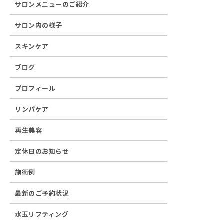
サロンメニューのご紹介
サロン内の様子
スキンケア
ブログ
プロフィール
リンパケア
再生美容
定休日のお知らせ
施術例
最新のご予約状況
水玉リフティング