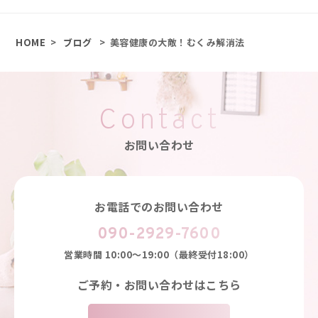
HOME
>
ブログ
>
美容健康の大敵！むくみ解消法
Contact
お問い合わせ
お電話でのお問い合わせ
090-2929-7600
営業時間
10:00～19:00（最終受付18:00）
ご予約・お問い合わせはこちら