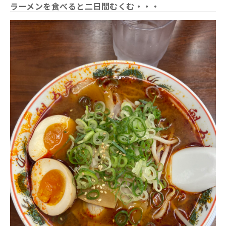
ラーメンを食べると二日間むくむ・・・