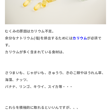
むくみの原因はカリウム不足。
余分なナトリウム(塩)を排出するためには
カリウム
が必須で
す。
カリウムが多く含まれている食材は、
さつまいも、じゃがいも、きゅうり、きのこ類やほうれん草、
海藻、ナッツ、
バナナ、リンゴ、キウイ、スイカ等・・・
これらを積極的に取れるといいんですが、、、