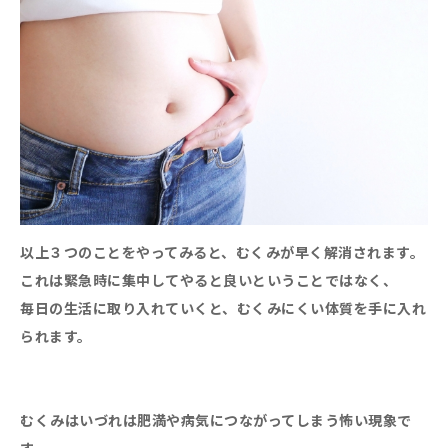
以上３つのことをやってみると、むくみが早く解消されます。
これは緊急時に集中してやると良いということではなく、
毎日の生活に取り入れていくと、むくみにくい体質を手に入れ
られます。
むくみはいづれは肥満や病気につながってしまう怖い現象で