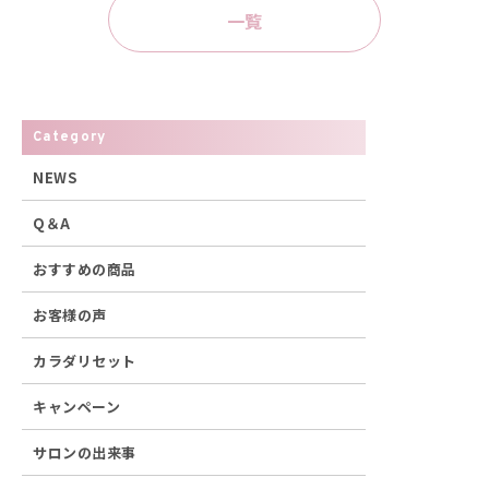
一覧
Category
NEWS
Q＆A
おすすめの商品
お客様の声
カラダリセット
キャンペーン
サロンの出来事