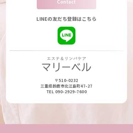
Contact
LINEの友だち登録はこちら
〒510-0232
三重県鈴鹿市北江島町47-27
TEL 090-2929-7600