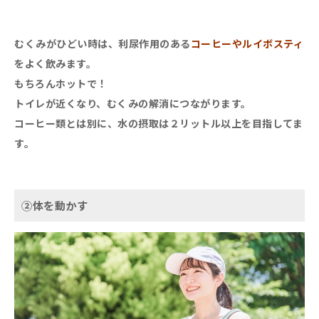
むくみがひどい時は、利尿作用のある
コーヒーやルイボスティ
をよく飲みます。
もちろんホットで！
トイレが近くなり、むくみの解消につながります。
コーヒー類とは別に、水の摂取は２リットル以上を目指してま
す。
②体を動かす