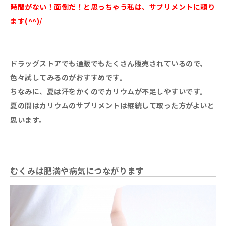
時間がない！面倒だ！と思っちゃう私は、サプリメントに頼り
ます(^^)/
ドラッグストアでも通販でもたくさん販売されているので、
色々試してみるのがおすすめです。
ちなみに、夏は汗をかくのでカリウムが不足しやすいです。
夏の間はカリウムのサプリメントは継続して取った方がよいと
思います。
むくみは肥満や病気につながります