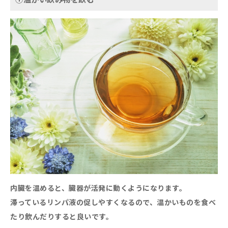
内臓を温めると、臓器が活発に動くようになります。
滞っているリンパ液の促しやすくなるので、温かいものを食べ
たり飲んだりすると良いです。