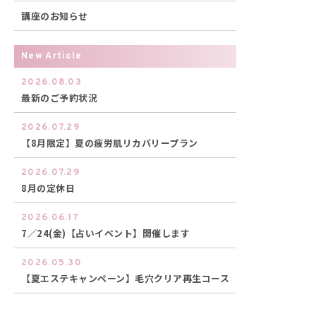
講座のお知らせ
New Article
2026.08.03
最新のご予約状況
2026.07.29
【8月限定】夏の疲労肌リカバリープラン
2026.07.29
8月の定休日
2026.06.17
7／24(金)【占いイベント】開催します
2026.05.30
【夏エステキャンペーン】毛穴クリア再生コース