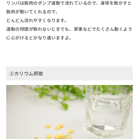
リンパは筋肉のポンプ運動で流れているので、身体を動かすと
筋肉が動いてくれるので、
どんどん流れやすくなります。
運動の時間が取れないときでも、家事などでたくさん動くよう
に心がけるとかなり違いますよ。
③カリウム摂取