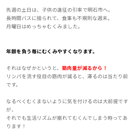
先週の土日は、子供の遠征の引率で明石市へ。
長時間バスに揺られて、食事も不規則な週末。
月曜日はめっちゃむくみました。
年齢を負う毎にむくみやすくなります。
それはなぜかというと、
筋肉量が減るから！
リンパを流す役目の筋肉が減ると、滞るのは当たり前
です。
なるべくむくまないように気を付けるのは大前提です
が、
それでも生活リズムが崩れてむくんでしまう時ってあ
ります！