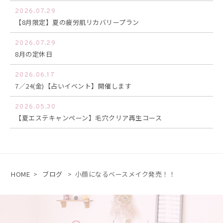
2026.07.29
【8月限定】夏の疲労肌リカバリープラン
2026.07.29
8月の定休日
2026.06.17
7／24(金)【占いイベント】開催します
2026.05.30
【夏エステキャンペーン】毛穴クリア再生コース
HOME
>
ブログ
>
小顔になるベースメイク発売！！