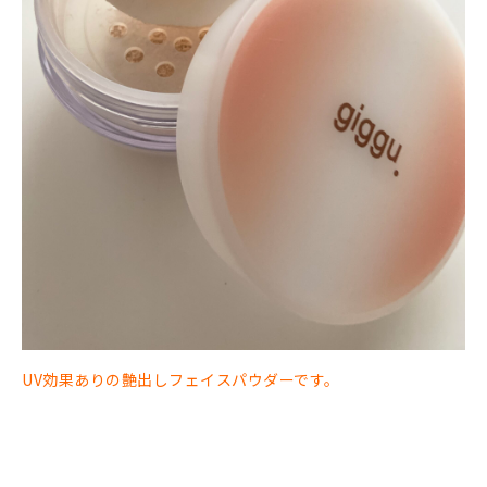
UV効果ありの艶出しフェイスパウダーです。