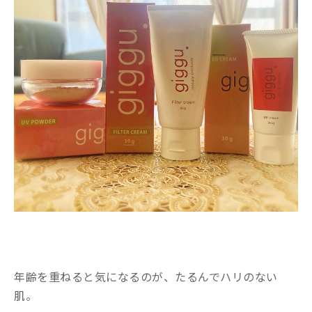
年齢を重ねると気になるのが、たるんでハリのない
肌。