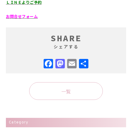
ＬＩＮＥよりご予約
お問合せフォーム
SHARE
シェアする
Facebook
Mastodon
Email
共
有
一覧
Category