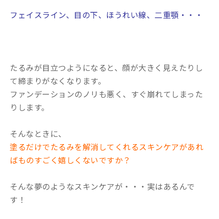
フェイスライン、目の下、ほうれい線、二重顎・・・
たるみが目立つようになると、顔が大きく見えたりし
て締まりがなくなります。
ファンデーションのノリも悪く、すぐ崩れてしまった
りします。
そんなときに、
塗るだけでたるみを解消してくれるスキンケアがあれ
ばものすごく嬉しくないですか？
そんな夢のようなスキンケアが・・・実はあるんで
す！