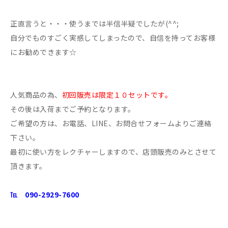
正直言うと・・・使うまでは半信半疑でしたが(^^;
自分でものすごく実感してしまったので、自信を持ってお客様
にお勧めできます☆
人気商品の為、
初回販売は限定１０セットです。
その後は入荷までご予約となります。
ご希望の方は、お電話、LINE、お問合せフォームよりご連絡
下さい。
最初に使い方をレクチャーしますので、店頭販売のみとさせて
頂きます。
℡ 090-2929-7600