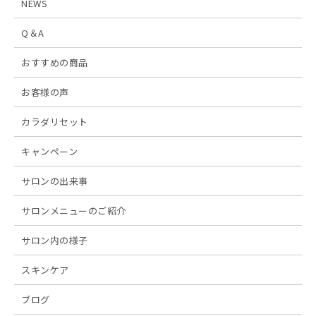
NEWS
Q＆A
おすすめの商品
お客様の声
カラダリセット
キャンペーン
サロンの出来事
サロンメニューのご紹介
サロン内の様子
スキンケア
ブログ