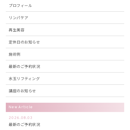
プロフィール
リンパケア
再生美容
定休日のお知らせ
施術例
最新のご予約状況
水玉リフティング
講座のお知らせ
New Article
2026.08.03
最新のご予約状況