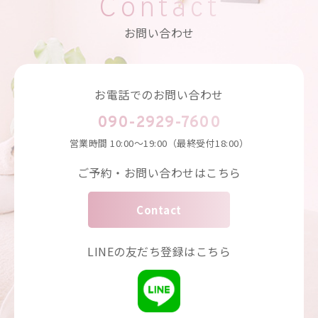
Contact
お問い合わせ
お電話でのお問い合わせ
090-2929-7600
営業時間
10:00～19:00（最終受付18:00）
ご予約・お問い合わせはこちら
Contact
LINEの友だち登録はこちら