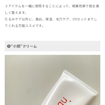
３アイテムを一緒に使用することによって、相乗効果で肌を美
しく整えます。
たるみケア以外に、美白、保湿、毛穴ケア、UVカットまでし
てくれる万能コスメです。
➊“小顔”クリーム