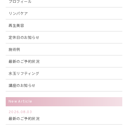
プロフィール
リンパケア
再生美容
定休日のお知らせ
施術例
最新のご予約状況
水玉リフティング
講座のお知らせ
New Article
2026.08.03
最新のご予約状況