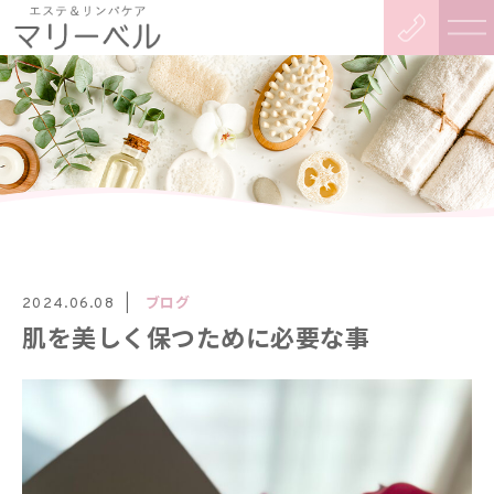
ブログ
2024.06.08
肌を美しく保つために必要な事