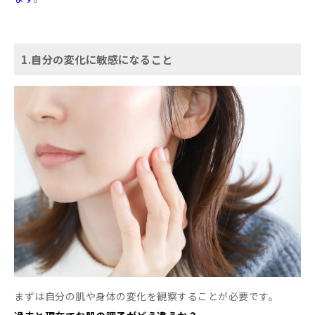
1.自分の変化に敏感になること
まずは自分の肌や身体の変化を観察することが必要です。