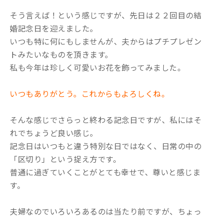
そう言えば！という感じですが、先日は２２回目の結
婚記念日を迎えました。
いつも特に何にもしませんが、夫からはプチプレゼン
トみたいなものを頂きます。
私も今年は珍しく可愛いお花を飾ってみました。
いつもありがとう。これからもよろしくね。
そんな感じでさらっと終わる記念日ですが、私にはそ
れでちょうど良い感じ。
記念日はいつもと違う特別な日ではなく、日常の中の
「区切り」という捉え方です。
普通に過ぎていくことがとても幸せで、尊いと感じま
す。
夫婦なのでいろいろあるのは当たり前ですが、ちょっ