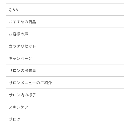
Q＆A
おすすめの商品
お客様の声
カラダリセット
キャンペーン
サロンの出来事
サロンメニューのご紹介
サロン内の様子
スキンケア
ブログ