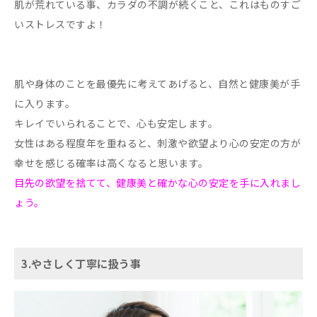
肌が荒れている事、カラダの不調が続くこと、これはものすご
いストレスですよ！
肌や身体のことを最優先に考えてあげると、自然と健康美が手
に入ります。
キレイでいられることで、心も安定します。
女性はある程度年を重ねると、刺激や欲望より心の安定の方が
幸せを感じる確率は高くなると思います。
目先の欲望を捨てて、健康美と確かな心の安定を手に入れまし
ょう。
3.やさしく丁寧に扱う事