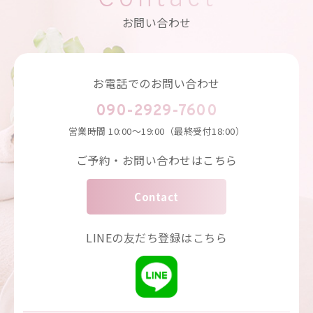
お問い合わせ
お電話でのお問い合わせ
090-2929-7600
営業時間
10:00～19:00（最終受付18:00）
ご予約・お問い合わせはこちら
Contact
LINEの友だち登録はこちら