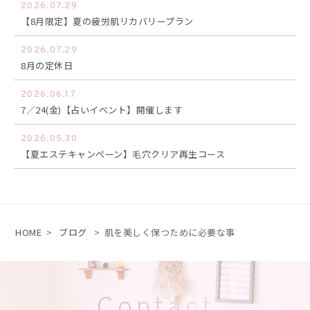
2026.07.29
【8月限定】夏の疲労肌リカバリープラン
2026.07.29
8月の定休日
2026.06.17
7／24(金)【占いイベント】開催します
2026.05.30
【夏エステキャンペーン】毛穴クリア再生コース
HOME
>
ブログ
>
肌を美しく保つために必要な事
Contact