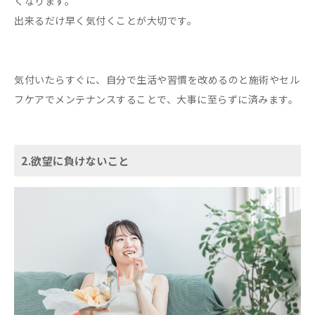
くなります。
出来るだけ早く気付くことが大切です。
気付いたらすぐに、自分で生活や習慣を改めるのと施術やセル
フケアでメンテナンスすることで、大事に至らずに済みます。
2.欲望に負けないこと