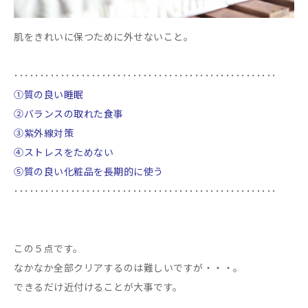
肌をきれいに保つために外せないこと。
･･･････････････････････････････････････････････････
①質の良い睡眠
②バランスの取れた食事
③紫外線対策
④ストレスをためない
⑤質の良い化粧品を長期的に使う
･･･････････････････････････････････････････････････
この５点です。
なかなか全部クリアするのは難しいですが・・・。
できるだけ近付けることが大事です。