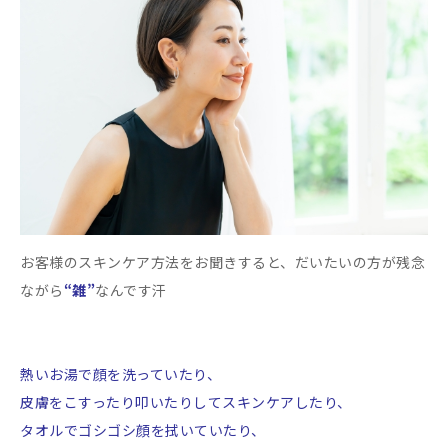
お客様のスキンケア方法をお聞きすると、だいたいの方が残念
ながら
“雑”
なんです汗
熱いお湯で顔を洗っていたり、
皮膚をこすったり叩いたりしてスキンケアしたり、
タオルでゴシゴシ顔を拭いていたり、