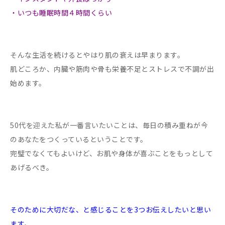
・いつも睡眠時間４時間くらい
そんな生活を続けるとやはり肌の衰えは早まります。
肌どころか、内臓や筋肉や骨も栄養不足とストレスで不調が出
始めます。
50代を迎えた私が一番言いたいことは、毎日の積み重ねが今
のあなたをつくっているということです。
完璧でなくてもよいけど、お肌や身体が喜ぶことをもっとして
あげるべき。
そのために大切だな、と感じることを3つお伝えしたいと思い
ます
。