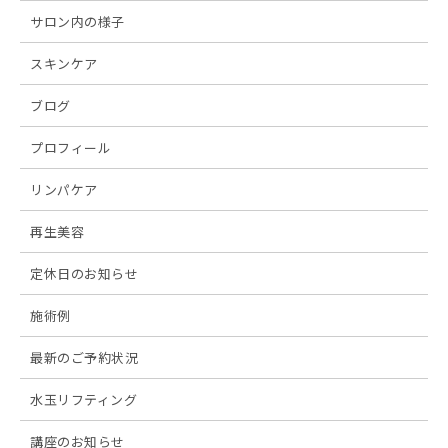
サロン内の様子
スキンケア
ブログ
プロフィール
リンパケア
再生美容
定休日のお知らせ
施術例
最新のご予約状況
水玉リフティング
講座のお知らせ