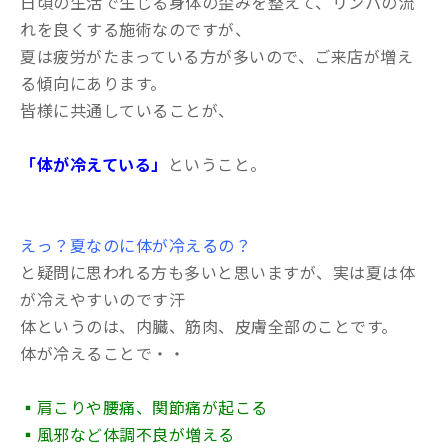
日頃の生活で生じる身体の歪みを整えて、リンパの流
れを良くする施術なのですが、
夏は疲労がたまっている方が多いので、ご来店が増え
る傾向にあります。
皆様に共通していることが、
「体が冷えている」
ということ。
えっ？夏なのに体が冷えるの？
と疑問に思われる方も多いと思いますが、実は夏は体
が冷えやすいのです汗
体というのは、内臓、筋肉、皮膚全部のことです。
体が冷えることで・・
▪肩こりや腰痛、関節痛が起こる
▪風邪など体調不良が増える