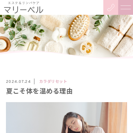
カラダリセット
2024.07.24
夏こそ体を温める理由