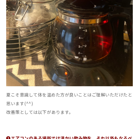
夏こそ意識して体を温めた方が良いことはご理解いただけたと
思います(^^)
改善策としては以下があります。
➊エアコンのある場所では温かい飲み物を、それ以外もなるべ