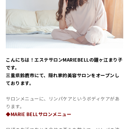
こんにちは！エステサロンMARIEBELLの鐘ヶ江まり子
です。
三重県鈴鹿市にて、隠れ家的美容サロンをオープンし
ております。
サロンメニューに、リンパケアというボディケアがあ
ります。
◆MARIE BELLサロンメニュー