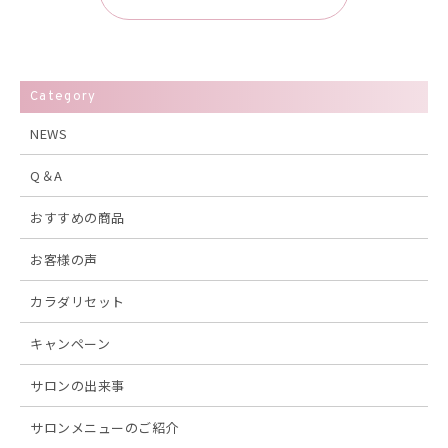
Category
NEWS
Q＆A
おすすめの商品
お客様の声
カラダリセット
キャンペーン
サロンの出来事
サロンメニューのご紹介