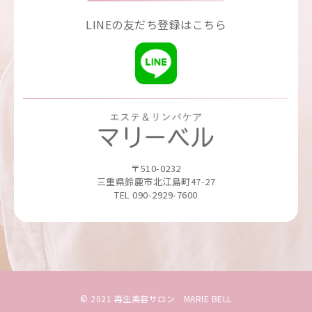
LINEの友だち登録はこちら
〒510-0232
三重県鈴鹿市北江島町47-27
TEL 090-2929-7600
© 2021 再生美容サロン MARIE BELL