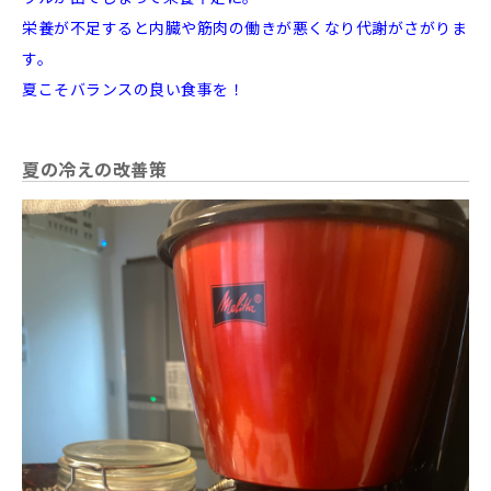
栄養が不足すると内臓や筋肉の働きが悪くなり代謝がさがりま
す。
夏こそバランスの良い食事を！
夏の冷えの改善策