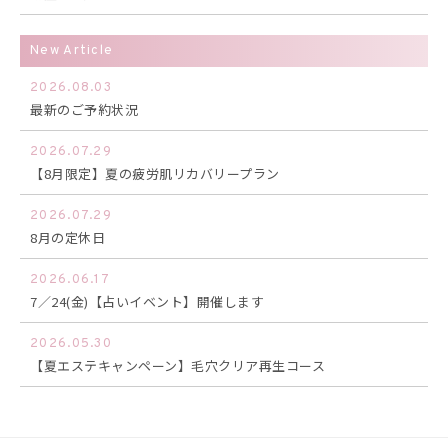
New Article
2026.08.03
最新のご予約状況
2026.07.29
【8月限定】夏の疲労肌リカバリープラン
2026.07.29
8月の定休日
2026.06.17
7／24(金)【占いイベント】開催します
2026.05.30
【夏エステキャンペーン】毛穴クリア再生コース