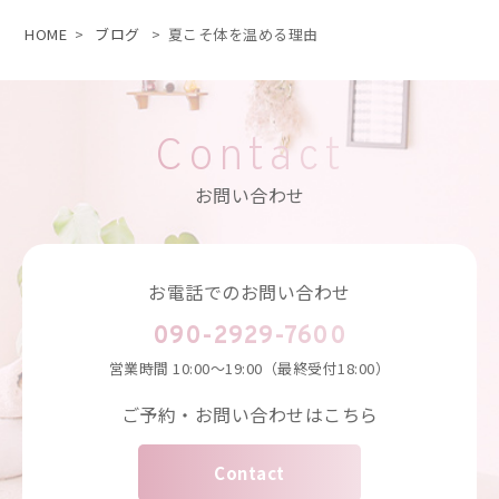
HOME
>
ブログ
>
夏こそ体を温める理由
Contact
お問い合わせ
お電話でのお問い合わせ
090-2929-7600
営業時間
10:00～19:00（最終受付18:00）
ご予約・お問い合わせはこちら
Contact