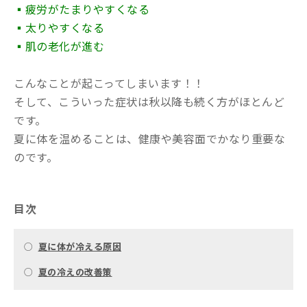
▪疲労がたまりやすくなる
▪太りやすくなる
▪肌の老化が進む
こんなことが起こってしまいます！！
そして、こういった症状は秋以降も続く方がほとんど
です。
夏に体を温めることは、健康や美容面でかなり重要な
のです。
目次
○
夏に体が冷える原因
○
夏の冷えの改善策