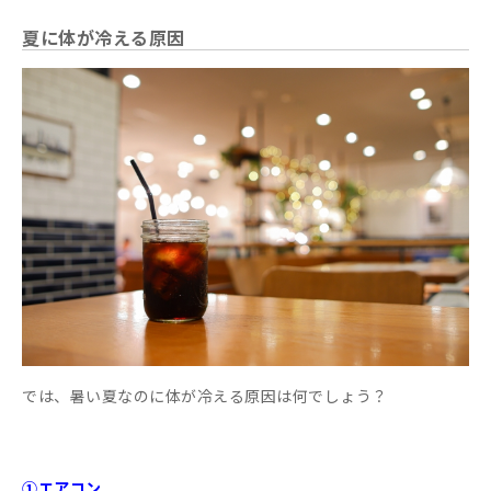
夏に体が冷える原因
では、暑い夏なのに体が冷える原因は何でしょう？
①エアコン