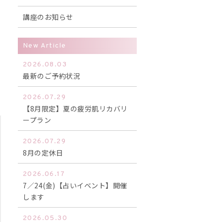
講座のお知らせ
New Article
2026.08.03
最新のご予約状況
2026.07.29
【8月限定】夏の疲労肌リカバリ
ープラン
2026.07.29
8月の定休日
2026.06.17
7／24(金)【占いイベント】開催
します
2026.05.30