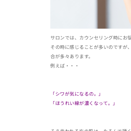
サロンでは、カウンセリング時にお
その時に感じることが多いのですが
合が多々あります。
例えば・・・
「シワが気になるの。」
「ほうれい線が濃くなって。」