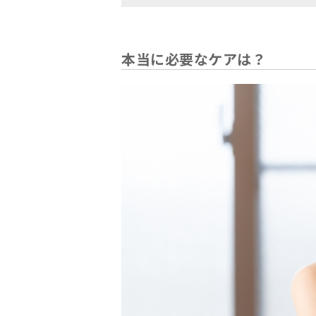
本当に必要なケアは？