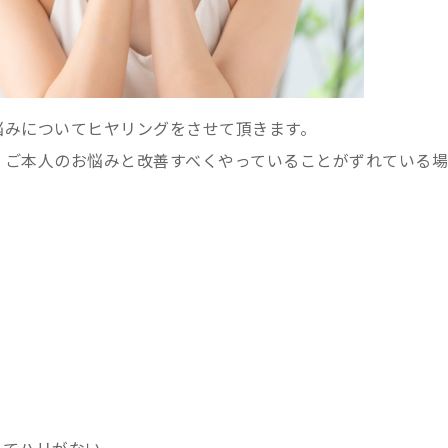
悩みについてヒヤリングをさせて頂きます。
、ご本人のお悩みと改善すべくやっていることがずれている場