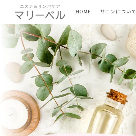
HOME
サロンについ