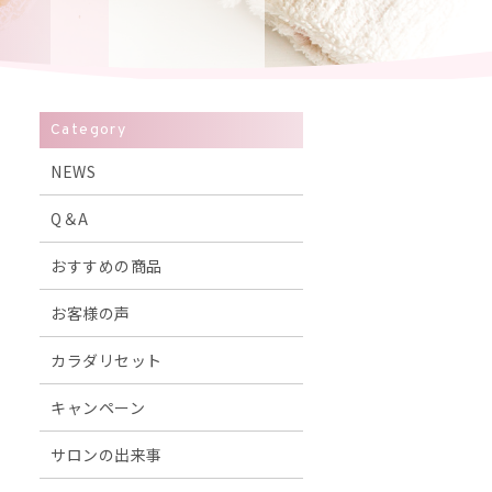
Category
NEWS
Q＆A
おすすめの商品
お客様の声
カラダリセット
キャンペーン
サロンの出来事