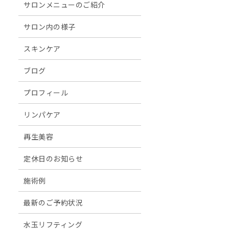
サロンメニューのご紹介
サロン内の様子
スキンケア
ブログ
プロフィール
リンパケア
再生美容
定休日のお知らせ
施術例
最新のご予約状況
水玉リフティング