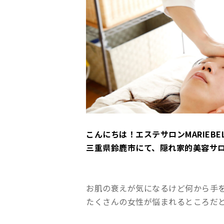
こんにちは！エステサロンMARIEB
三重県鈴鹿市にて、隠れ家的美容サ
お肌の衰えが気になるけど何から手
たくさんの女性が悩まれるところだ