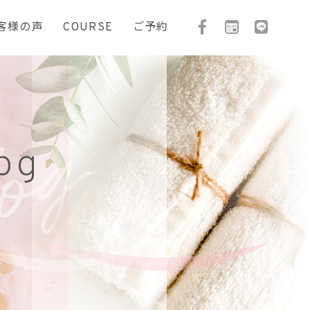
客様の声
COURSE
ご予約
og