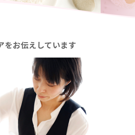
アをお伝えしています