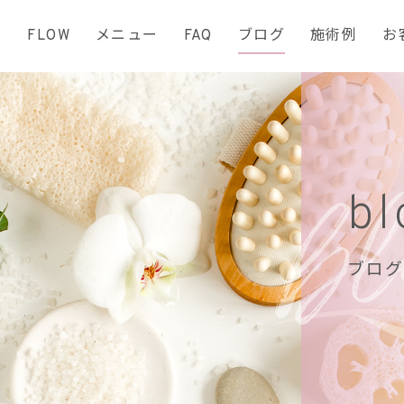
て
FLOW
メニュー
FAQ
ブログ
施術例
お
bl
ブログ