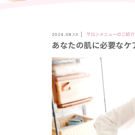
サロンメニューのご紹介
2024.08.13
あなたの肌に必要なケ