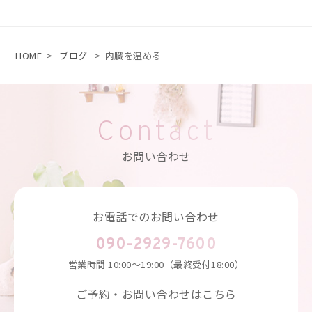
HOME
>
ブログ
>
内臓を温める
Contact
お問い合わせ
お電話でのお問い合わせ
090-2929-7600
営業時間
10:00～19:00（最終受付18:00）
ご予約・お問い合わせはこちら