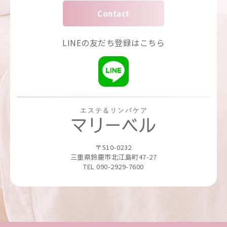
Contact
LINEの友だち登録はこちら
〒510-0232
三重県鈴鹿市北江島町47-27
TEL 090-2929-7600