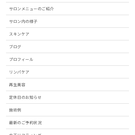
サロンメニューのご紹介
サロン内の様子
スキンケア
ブログ
プロフィール
リンパケア
再生美容
定休日のお知らせ
施術例
最新のご予約状況