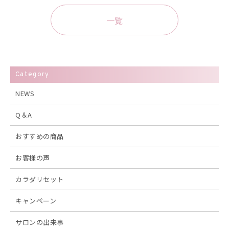
一覧
Category
NEWS
Q＆A
おすすめの商品
お客様の声
カラダリセット
キャンペーン
サロンの出来事