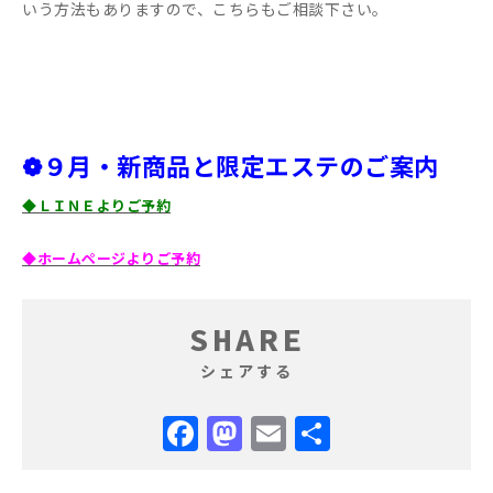
いう方法もありますので、こちらもご相談下さい。
❁９月・新商品と限定エステのご案内
◆ＬＩＮＥよりご予約
◆ホームページよりご予約
SHARE
シェアする
Facebook
Mastodon
Email
共
有