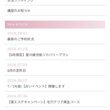
水玉リフティング
講座のお知らせ
New Article
2026.08.03
最新のご予約状況
2026.07.29
【8月限定】夏の疲労肌リカバリープラン
2026.07.29
8月の定休日
2026.06.17
7／24(金)【占いイベント】開催します
2026.05.30
【夏エステキャンペーン】毛穴クリア再生コース