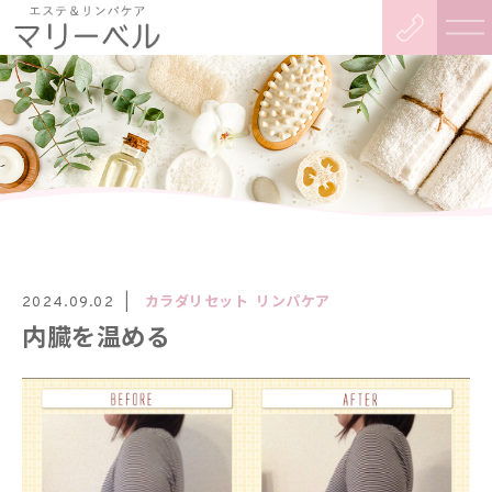
カラダリセット
リンパケア
2024.09.02
内臓を温める