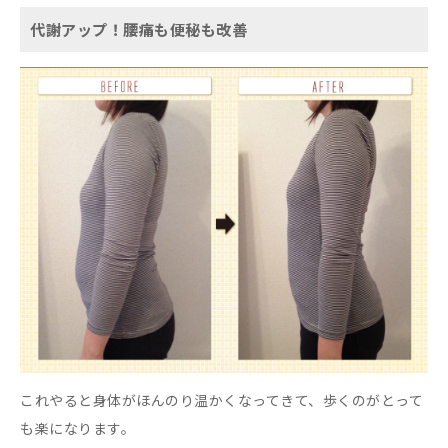
代謝アップ！腰痛も便秘も改善
これやると身体がほんのり温かくなってきて、歩くのがとって
も楽になります。