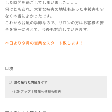
した時間を過ごしてしまいました。。。
何はともあれ、大変な被害の地域もあった中被害も少
なく本当によかったです。
これから台風の季節なので、サロンの方はお客様の安
全を第一に考えて、今後も対応していきます。
本日より９月の営業をスタート致します！
目次
○
夏の疲れた内臓をケア
・
代謝アップ！腰痛も便秘も改善