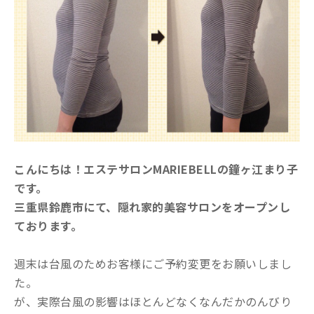
こんにちは！エステサロンMARIEBELLの鐘ヶ江まり子
です。
三重県鈴鹿市にて、隠れ家的美容サロンをオープンし
ております。
週末は台風のためお客様にご予約変更をお願いしまし
た。
が、実際台風の影響はほとんどなくなんだかのんびり