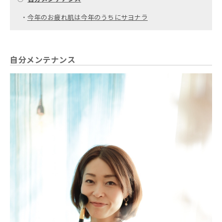
・
今年のお疲れ肌は今年のうちにサヨナラ
自分メンテナンス