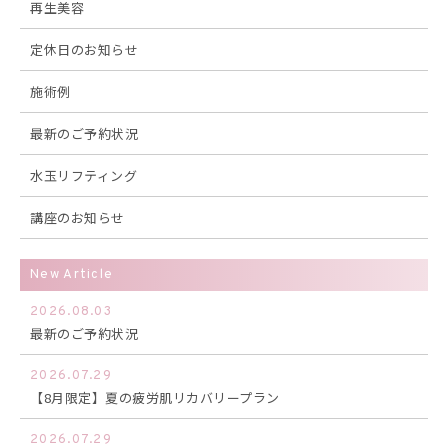
再生美容
定休日のお知らせ
施術例
最新のご予約状況
水玉リフティング
講座のお知らせ
New Article
2026.08.03
最新のご予約状況
2026.07.29
【8月限定】夏の疲労肌リカバリープラン
2026.07.29