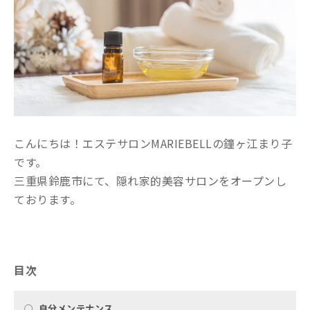
こんにちは！エステサロンMARIEBELLの鐘ヶ江まり子
です。
三重県鈴鹿市にて、隠れ家的美容サロンをオープンし
ております。
目次
○
自分メンテナンス