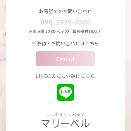
お電話でのお問い合わせ
090-2929-7600
営業時間
10:00～19:00（最終受付18:00）
ご予約・お問い合わせはこちら
Contact
LINEの友だち登録はこちら