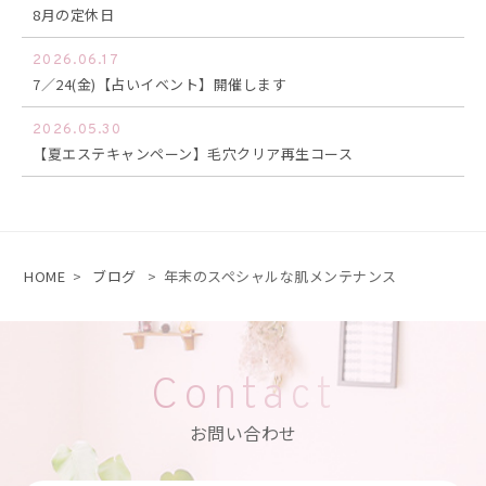
8月の定休日
2026.06.17
7／24(金)【占いイベント】開催します
2026.05.30
【夏エステキャンペーン】毛穴クリア再生コース
HOME
>
ブログ
>
年末のスペシャルな肌メンテナンス
Contact
お問い合わせ