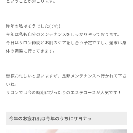
ということが起こります。
昨年の私はそうでした( ;∀;)
今年は私も自分のメンテナンスをしっかりやっております。
今日はサロン仲間とお肌のケアをし合う予定ですし、週末は身
体の調整に行ってきます。
皆様お忙しいと思いますが、是非メンテナンスへ行かれて下さ
いね。
サロンでは今の時期にぴったりのエステコースが人気です！
今年のお疲れ肌は今年のうちにサヨナラ