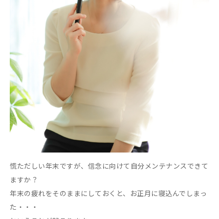
慌ただしい年末ですが、信念に向けて自分メンテナンスできて
ますか？
年末の疲れをそのままにしておくと、お正月に寝込んでしまっ
た・・・