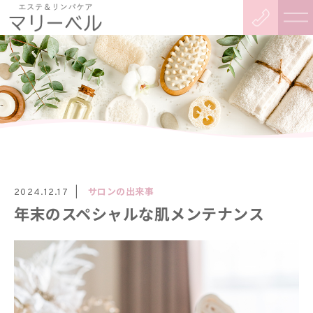
サロンの出来事
2024.12.17
年末のスペシャルな肌メンテナンス