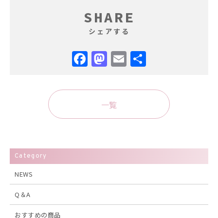
SHARE
シェアする
Facebook
Mastodon
Email
共
有
一覧
Category
NEWS
Q＆A
おすすめの商品