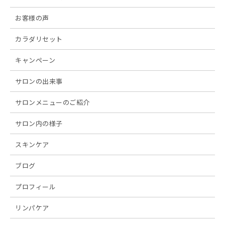
お客様の声
カラダリセット
キャンペーン
サロンの出来事
サロンメニューのご紹介
サロン内の様子
スキンケア
ブログ
プロフィール
リンパケア