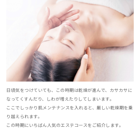
日頃気をつけていても、この時期は乾燥が進んで、カサカサに
なってくすんだり、しわが増えたりしてしまいます。
ここでしっかり肌メンテナンスを入れると、厳しい乾燥期を乗
り越えられます。
この時期にいちばん人気のエステコースをご紹介します。