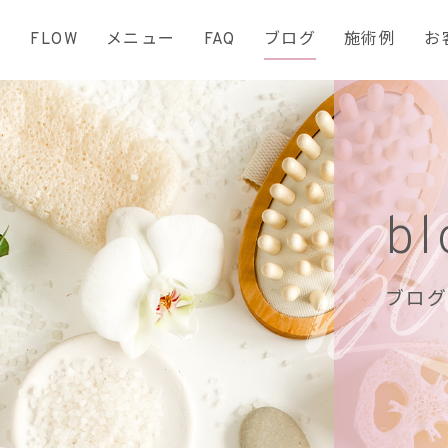
て
FLOW
メニュー
FAQ
ブログ
施術例
お
bl
ブログ