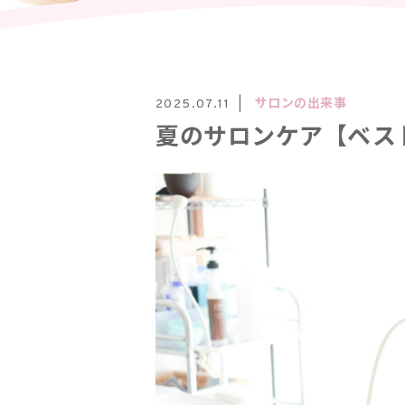
サロンの出来事
2025.07.11
夏のサロンケア【ベス