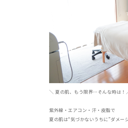
＼ 夏の肌、もう限界…そんな時は！
紫外線・エアコン・汗・皮脂で
夏の肌は“気づかないうちに”ダメージ