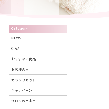
Category
NEWS
Q＆A
おすすめの商品
お客様の声
カラダリセット
キャンペーン
サロンの出来事