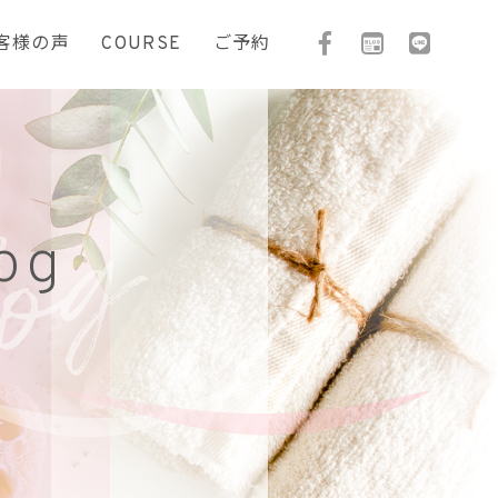
客様の声
COURSE
ご予約
og