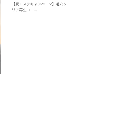
【夏エステキャンペーン】毛穴ク
リア再生コース