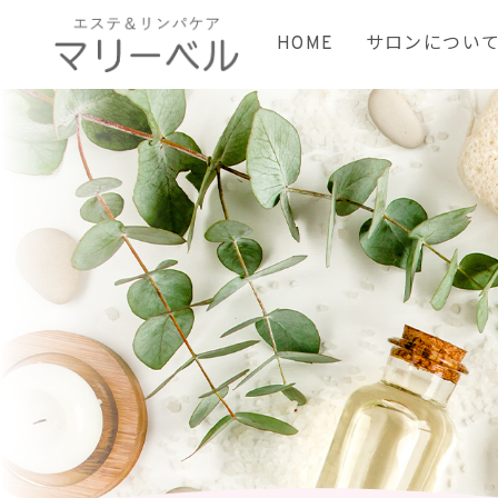
HOME
サロンについ