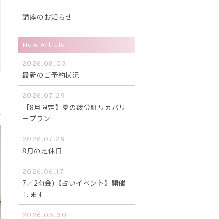
講座のお知らせ
New Article
2026.08.03
最新のご予約状況
2026.07.29
【8月限定】夏の疲労肌リカバリ
ープラン
2026.07.29
8月の定休日
2026.06.17
7／24(金)【占いイベント】開催
します
2026.05.30