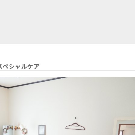
スペシャルケア