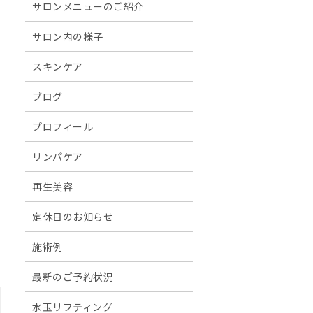
サロンメニューのご紹介
サロン内の様子
スキンケア
ブログ
プロフィール
リンパケア
再生美容
定休日のお知らせ
施術例
最新のご予約状況
水玉リフティング