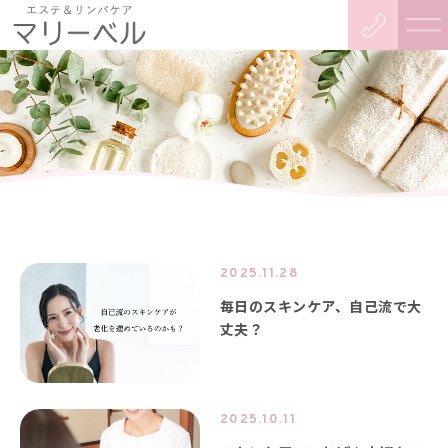
2025.11.28
毎日のスキンケア、自己流で大
丈夫？
2025.10.11