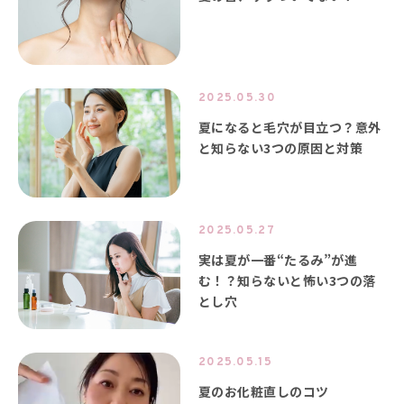
2025.05.30
夏になると毛穴が目立つ？意外
と知らない3つの原因と対策
2025.05.27
実は夏が一番“たるみ”が進
む！？知らないと怖い3つの落
とし穴
2025.05.15
夏のお化粧直しのコツ