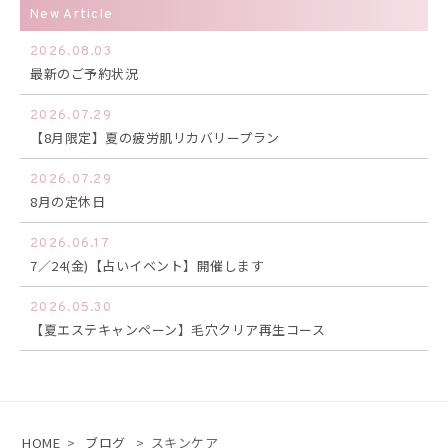
New Article
2026.08.03
最新のご予約状況
2026.07.29
【8月限定】夏の疲労肌リカバリープラン
2026.07.29
8月の定休日
2026.06.17
7／24(金)【占いイベント】開催します
2026.05.30
【夏エステキャンペーン】毛穴クリア再生コース
HOME
>
ブログ
>
スキンケア