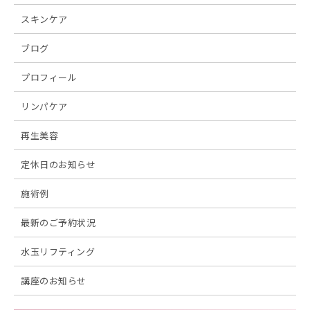
スキンケア
ブログ
プロフィール
リンパケア
再生美容
定休日のお知らせ
施術例
最新のご予約状況
水玉リフティング
講座のお知らせ