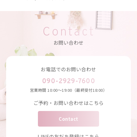
Contact
お問い合わせ
お電話でのお問い合わせ
090-2929-7600
営業時間
10:00～19:00（最終受付18:00）
ご予約・お問い合わせはこちら
Contact
LINEの友だち登録はこちら