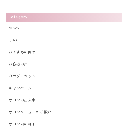
Category
NEWS
Q＆A
おすすめの商品
お客様の声
カラダリセット
キャンペーン
サロンの出来事
サロンメニューのご紹介
サロン内の様子