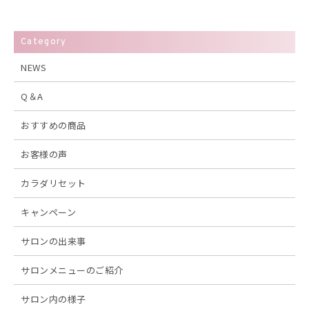
Category
NEWS
Q＆A
おすすめの商品
お客様の声
カラダリセット
キャンペーン
サロンの出来事
サロンメニューのご紹介
サロン内の様子