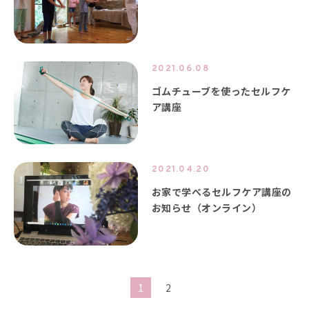
2021.06.08
ゴムチューブを使ったセルフケ
ア講座
2021.04.20
お家で学べるセルフケア講座の
お知らせ（オンライン）
1
2