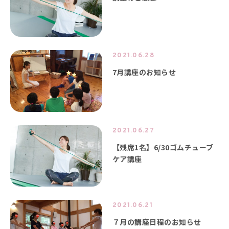
2021.06.28
7月講座のお知らせ
2021.06.27
【残席1名】6/30ゴムチューブ
ケア講座
2021.06.21
７月の講座日程のお知らせ