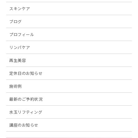
スキンケア
ブログ
プロフィール
リンパケア
再生美容
定休日のお知らせ
施術例
最新のご予約状況
水玉リフティング
講座のお知らせ