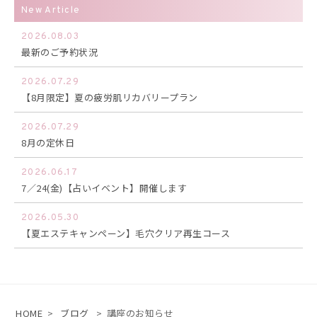
New Article
2026.08.03
最新のご予約状況
2026.07.29
【8月限定】夏の疲労肌リカバリープラン
2026.07.29
8月の定休日
2026.06.17
7／24(金)【占いイベント】開催します
2026.05.30
【夏エステキャンペーン】毛穴クリア再生コース
HOME
>
ブログ
>
講座のお知らせ