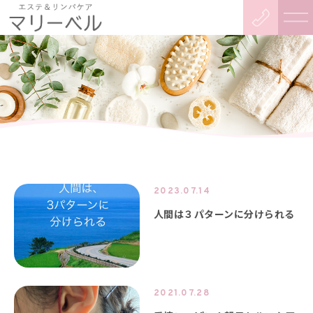
2023.07.14
人間は３パターンに分けられる
2021.07.28