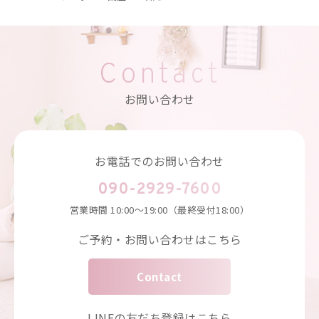
Contact
お問い合わせ
お電話でのお問い合わせ
090-2929-7600
営業時間
10:00～19:00（最終受付18:00）
ご予約・お問い合わせはこちら
Contact
LINEの友だち登録はこちら